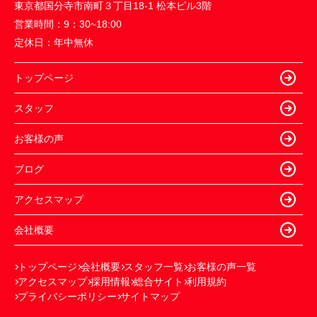
東京都国分寺市南町３丁目18-1 松本ビル3階
営業時間：
9：30~18:00
定休日：
年中無休
トップページ
スタッフ
お客様の声
ブログ
アクセスマップ
会社概要
トップページ
会社概要
スタッフ一覧
お客様の声一覧
アクセスマップ
採用情報
総合サイト
利用規約
プライバシーポリシー
サイトマップ