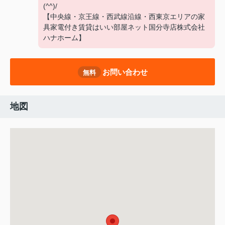
(^^)/
【中央線・京王線・西武線沿線・西東京エリアの家
具家電付き賃貸はいい部屋ネット国分寺店株式会社
ハナホーム】
お問い合わせ
無料
地図