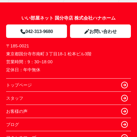
いい部屋ネット 国分寺店 株式会社ハナホーム
042-313-9680
お問い合わせ
〒185-0021
東京都国分寺市南町３丁目18-1 松本ビル3階
営業時間：
9：30~18:00
定休日：
年中無休
トップページ
スタッフ
お客様の声
ブログ