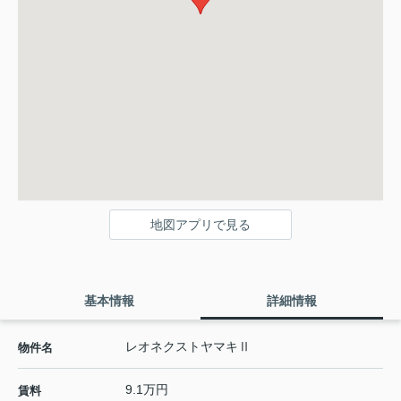
地図アプリで見る
基本情報
詳細情報
レオネクストヤマキⅡ
物件名
9.1万円
賃料