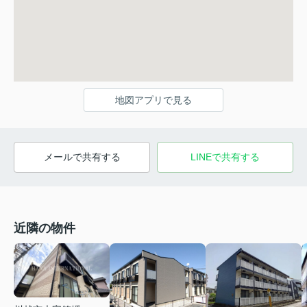
地図アプリで見る
メールで共有する
LINEで共有する
近隣の物件