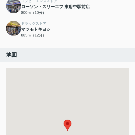
コンビニエンスストア
ローソン・スリーエフ 東府中駅前店
800ｍ（10分）
ドラッグストア
マツモトキヨシ
885ｍ（12分）
地図