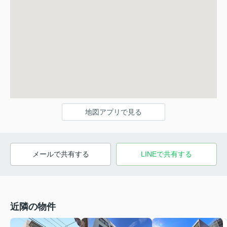
地図アプリで見る
メールで共有する
LINEで共有する
近隣の物件